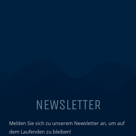
NEWSLETTER
Melden Sie sich zu unserem Newsletter an, um auf
dem Laufenden zu bleiben!