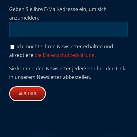
Geben Sie Ihre E-Mail-Adresse ein, um sich
anzumelden:
Ich möchte Ihren Newsletter erhalten und
akzeptiere
die Datenschutzerklärung
.
Sie können den Newsletter jederzeit über den Link
in unserem Newsletter abbestellen.