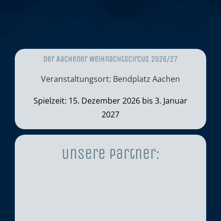
Der Aachener Weihnachtscircus 2026/27
Veranstaltungsort: Bendplatz Aachen
Spielzeit: 15. Dezember 2026 bis 3. Januar
2027
Unsere Partner: