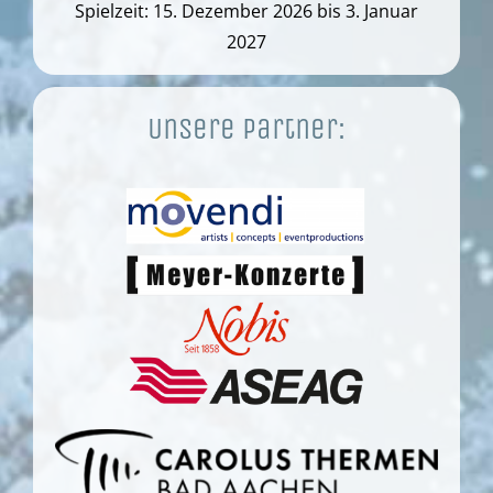
Spielzeit: 15. Dezember 2026 bis 3. Januar
2027
Unsere Partner: