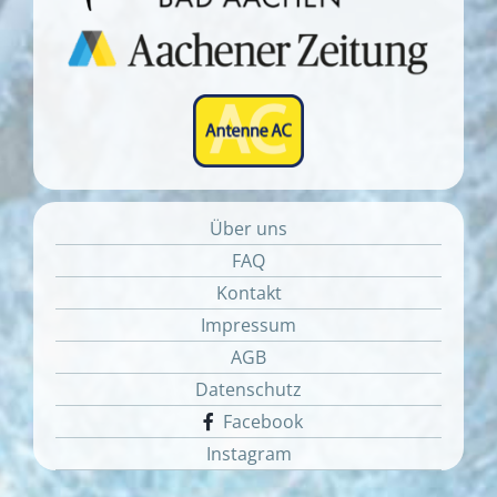
Über uns
FAQ
Kontakt
Impressum
AGB
Datenschutz
Facebook
Instagram