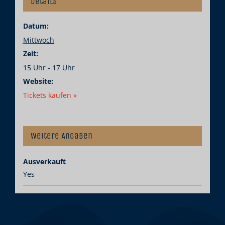
Details
Datum:
Mittwoch
Zeit:
15 Uhr - 17 Uhr
Website:
Tickets kaufen »
Weitere Angaben
Ausverkauft
Yes