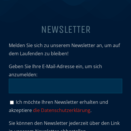
NEWSLETTER
Melden Sie sich zu unserem Newsletter an, um auf
dem Laufenden zu bleiben!
Geben Sie Ihre E-Mail-Adresse ein, um sich
anzumelden:
Ich möchte Ihren Newsletter erhalten und
akzeptiere
die Datenschutzerklärung
.
Sie können den Newsletter jederzeit über den Link