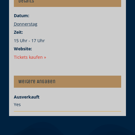
Details
Datum:
Donnerstag
Zeit:
15 Uhr - 17 Uhr
Website:
Tickets kaufen »
Weitere Angaben
Ausverkauft
Yes