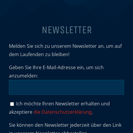
NEWSLETTER
Melden Sie sich zu unserem Newsletter an, um auf
dem Laufenden zu bleiben!
Geben Sie Ihre E-Mail-Adresse ein, um sich
anzumelden:
Ich möchte Ihren Newsletter erhalten und
akzeptiere
die Datenschutzerklärung
.
Sie können den Newsletter jederzeit über den Link