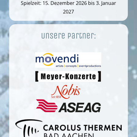
Spielzeit: 15. Dezember 2026 bis 3. Januar
2027
Unsere Partner: