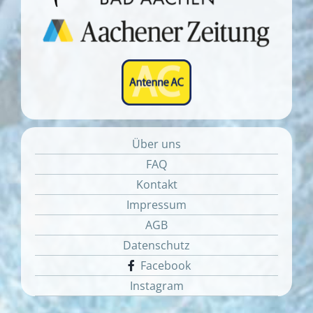
Über uns
FAQ
Kontakt
Impressum
AGB
Datenschutz
Facebook
Instagram