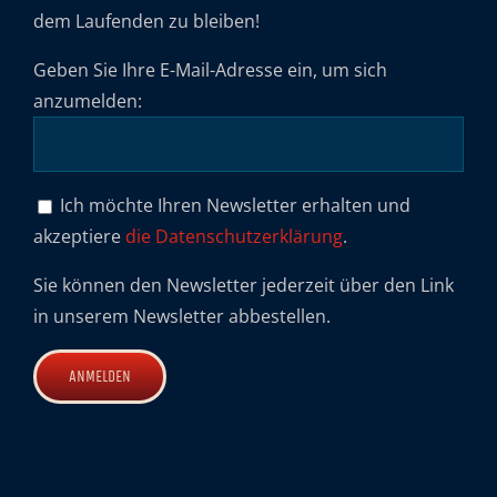
dem Laufenden zu bleiben!
Geben Sie Ihre E-Mail-Adresse ein, um sich
anzumelden:
Ich möchte Ihren Newsletter erhalten und
akzeptiere
die Datenschutzerklärung
.
Sie können den Newsletter jederzeit über den Link
in unserem Newsletter abbestellen.