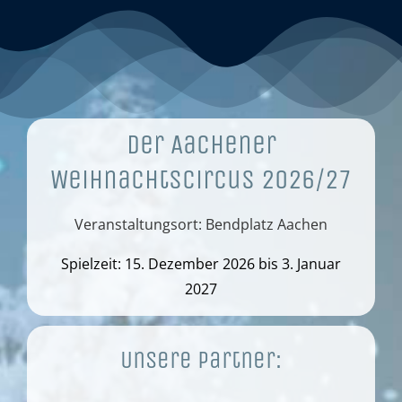
Der Aachener
Weihnachtscircus 2026/27
Veranstaltungsort: Bendplatz Aachen
Spielzeit: 15. Dezember 2026 bis 3. Januar
2027
Unsere Partner: