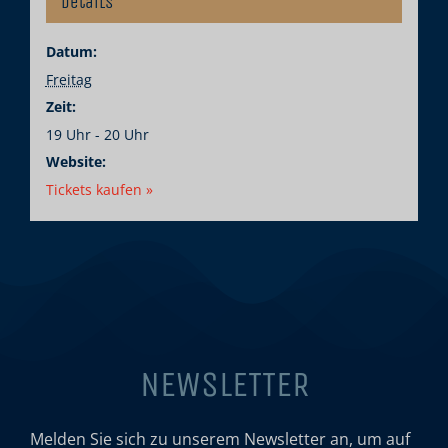
Details
Datum:
Freitag
Zeit:
19 Uhr - 20 Uhr
Website:
Tickets kaufen »
NEWSLETTER
Melden Sie sich zu unserem Newsletter an, um auf