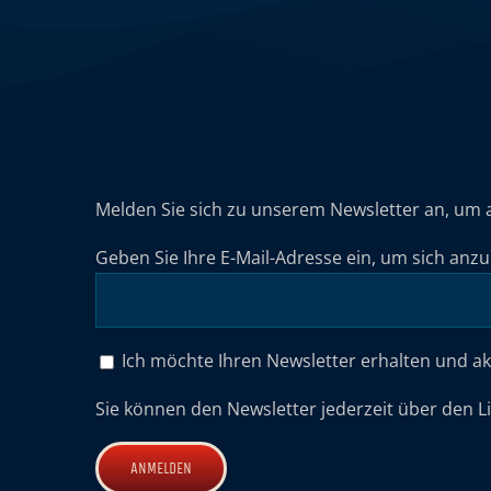
Melden Sie sich zu unserem Newsletter an, um 
Geben Sie Ihre E-Mail-Adresse ein, um sich anz
Ich möchte Ihren Newsletter erhalten und a
Sie können den Newsletter jederzeit über den L