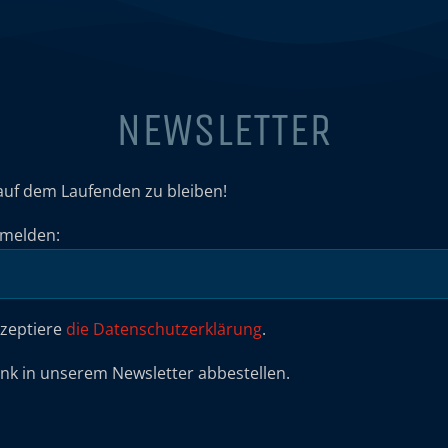
NEWSLETTER
auf dem Laufenden zu bleiben!
umelden:
kzeptiere
die Datenschutzerklärung
.
ink in unserem Newsletter abbestellen.