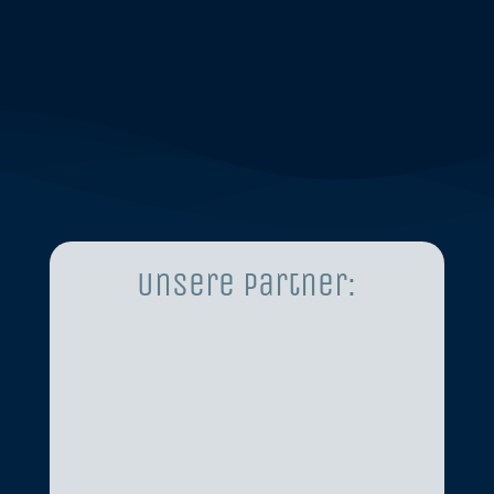
Unsere Partner: