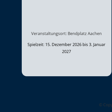
Veranstaltungsort: Bendplatz Aachen
Spielzeit: 15. Dezember 2026 bis 3. Januar
2027
© Cop