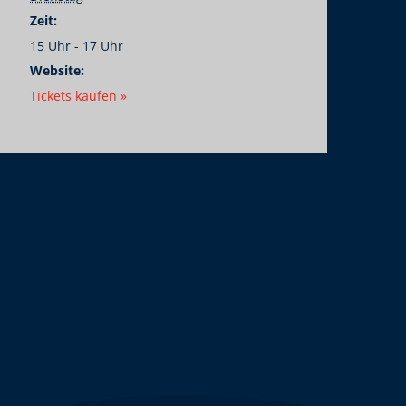
Zeit:
15 Uhr - 17 Uhr
Website:
Tickets kaufen »