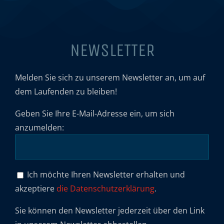
NEWSLETTER
Melden Sie sich zu unserem Newsletter an, um auf
dem Laufenden zu bleiben!
Geben Sie Ihre E-Mail-Adresse ein, um sich
anzumelden:
Ich möchte Ihren Newsletter erhalten und
akzeptiere
die Datenschutzerklärung
.
Sie können den Newsletter jederzeit über den Link