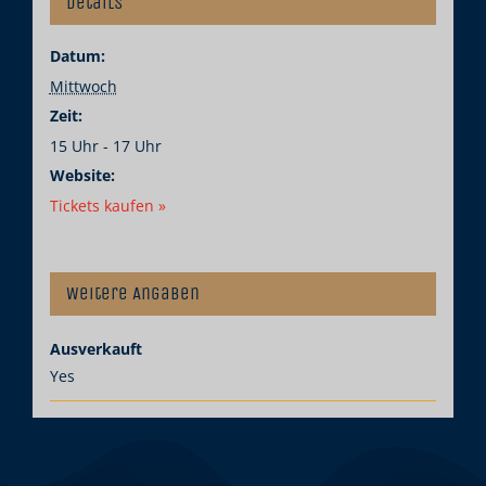
Details
Datum:
Mittwoch
Zeit:
15 Uhr - 17 Uhr
Website:
Tickets kaufen »
Weitere Angaben
Ausverkauft
Yes