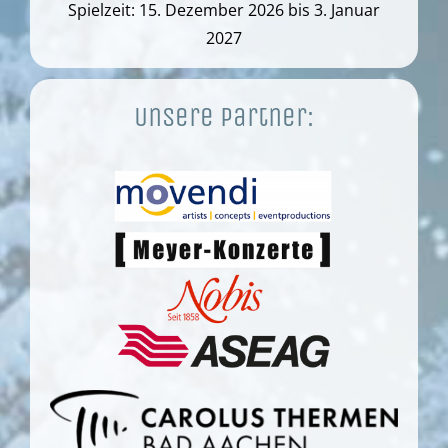
Spielzeit: 15. Dezember 2026 bis 3. Januar
2027
Unsere Partner: