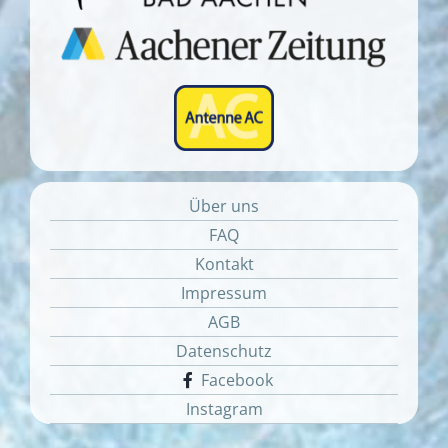
Über uns
FAQ
Kontakt
Impressum
AGB
Datenschutz
Facebook
Instagram