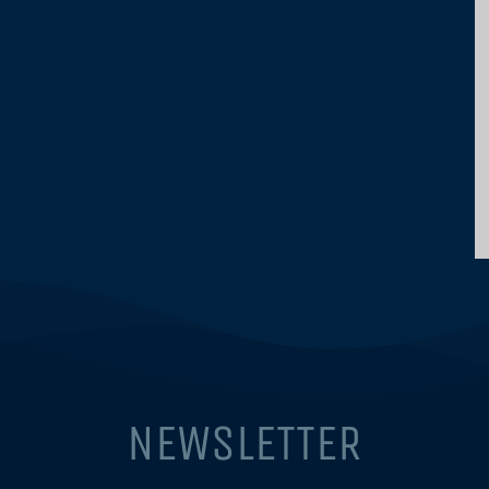
NEWSLETTER