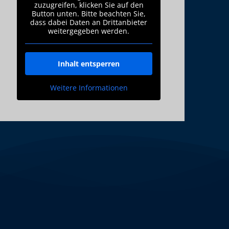
zuzugreifen, klicken Sie auf den
Button unten. Bitte beachten Sie,
dass dabei Daten an Drittanbieter
weitergegeben werden.
Inhalt entsperren
Weitere Informationen