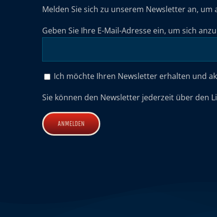
Melden Sie sich zu unserem Newsletter an, um 
Geben Sie Ihre E-Mail-Adresse ein, um sich anz
Ich möchte Ihren Newsletter erhalten und a
Sie können den Newsletter jederzeit über den L