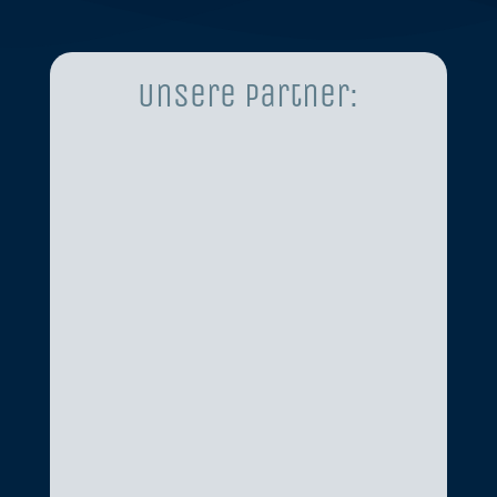
Unsere Partner: