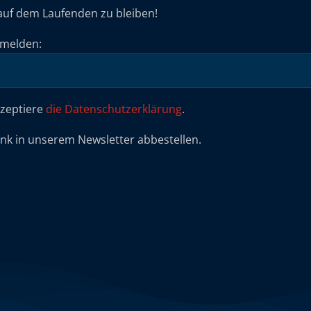
auf dem Laufenden zu bleiben!
umelden:
kzeptiere
die Datenschutzerklärung
.
ink in unserem Newsletter abbestellen.