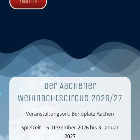
Der Aachener
Weihnachtscircus 2026/27
Veranstaltungsort: Bendplatz Aachen
Spielzeit: 15. Dezember 2026 bis 3. Januar
2027