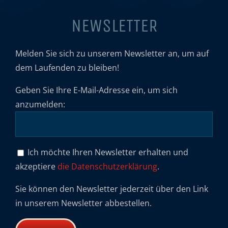
NEWSLETTER
Melden Sie sich zu unserem Newsletter an, um auf
dem Laufenden zu bleiben!
Geben Sie Ihre E-Mail-Adresse ein, um sich
anzumelden:
Ich möchte Ihren Newsletter erhalten und
akzeptiere
die Datenschutzerklärung
.
Sie können den Newsletter jederzeit über den Link
in unserem Newsletter abbestellen.