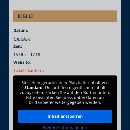
Details
Datum:
Samstag
Zeit:
15 Uhr - 17 Uhr
Website:
Tickets kaufen »
Sie sehen gerade einen Platzhalterinhalt von
Standard
. Um auf den eigentlichen Inhalt
zuzugreifen, klicken Sie auf den Button unten.
Bitte beachten Sie, dass dabei Daten an
Drittanbieter weitergegeben werden.
Inhalt entsperren
Weitere Informationen