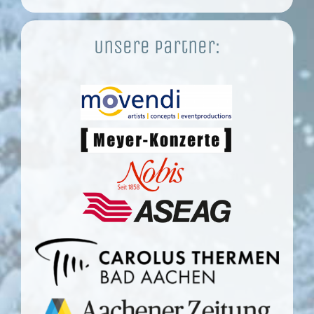
Unsere Partner: