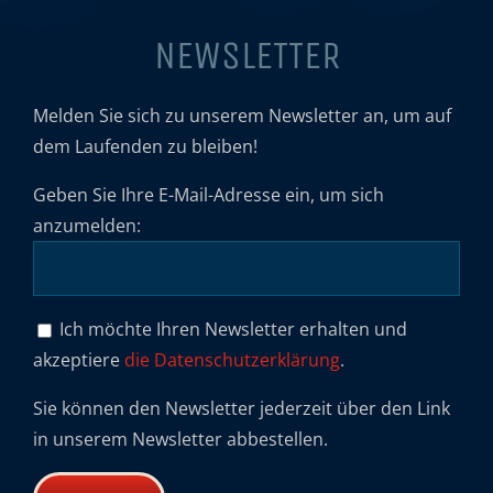
NEWSLETTER
Melden Sie sich zu unserem Newsletter an, um auf
dem Laufenden zu bleiben!
Geben Sie Ihre E-Mail-Adresse ein, um sich
anzumelden:
Ich möchte Ihren Newsletter erhalten und
akzeptiere
die Datenschutzerklärung
.
Sie können den Newsletter jederzeit über den Link
in unserem Newsletter abbestellen.