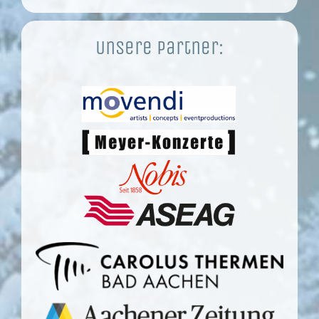
Unsere Partner: