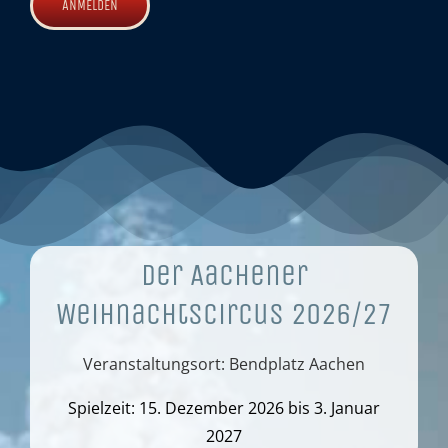
Der Aachener
Weihnachtscircus 2026/27
Veranstaltungsort: Bendplatz Aachen
Spielzeit: 15. Dezember 2026 bis 3. Januar
2027