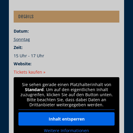
Details
Datum:
Sonntag
Zeit:
15 Uhr - 17 Uhr
Website:
Tickets kaufen »
Sie sehen gerade einen Platzhalterinhalt von
Standard
. Um auf den eigentlichen Inhalt
zuzugreifen, klicken Sie auf den Button unten.
Bitte beachten Sie, dass dabei Daten an
Drittanbieter weitergegeben werden.
Inhalt entsperren
Weitere Informationen