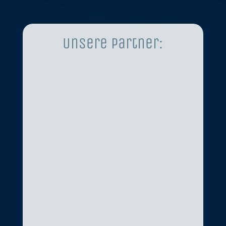
Unsere Partner: