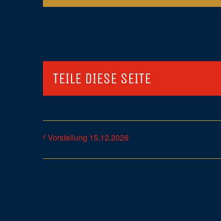
TEILE DIESE SEITE
Vorstellung 15.12.2026