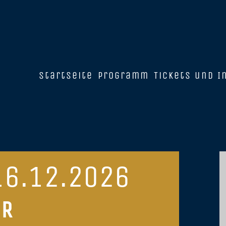
Startseite
Programm
Tickets und I
16.12.2026
HR