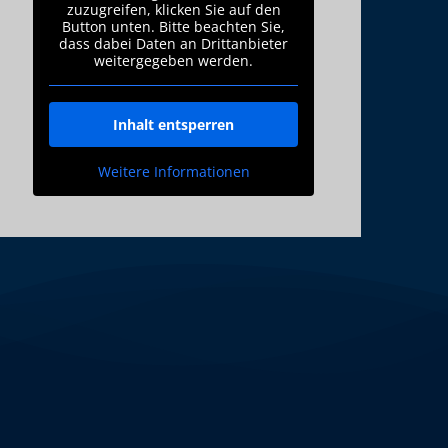
zuzugreifen, klicken Sie auf den
Button unten. Bitte beachten Sie,
dass dabei Daten an Drittanbieter
weitergegeben werden.
Inhalt entsperren
Weitere Informationen