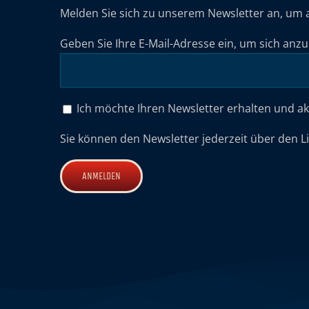
Melden Sie sich zu unserem Newsletter an, um 
Geben Sie Ihre E-Mail-Adresse ein, um sich anz
Ich möchte Ihren Newsletter erhalten und a
Sie können den Newsletter jederzeit über den L