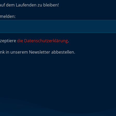
auf dem Laufenden zu bleiben!
umelden:
kzeptiere
die Datenschutzerklärung
.
ink in unserem Newsletter abbestellen.