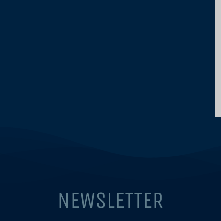
NEWSLETTER