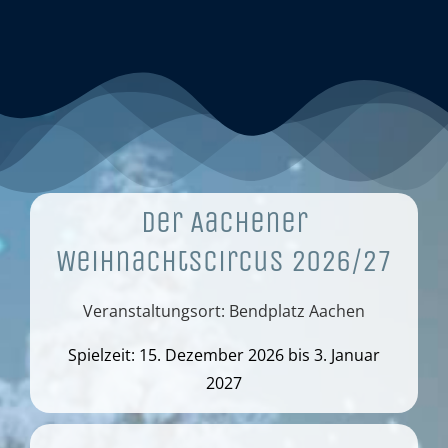
Der Aachener
Weihnachtscircus 2026/27
Veranstaltungsort: Bendplatz Aachen
Spielzeit: 15. Dezember 2026 bis 3. Januar
2027