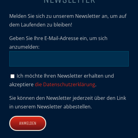
Melden Sie sich zu unserem Newsletter an, um auf
dem Laufenden zu bleiben!
Geben Sie Ihre E-Mail-Adresse ein, um sich
anzumelden:
Ich möchte Ihren Newsletter erhalten und
akzeptiere
die Datenschutzerklärung
.
Sie können den Newsletter jederzeit über den Link
in unserem Newsletter abbestellen.