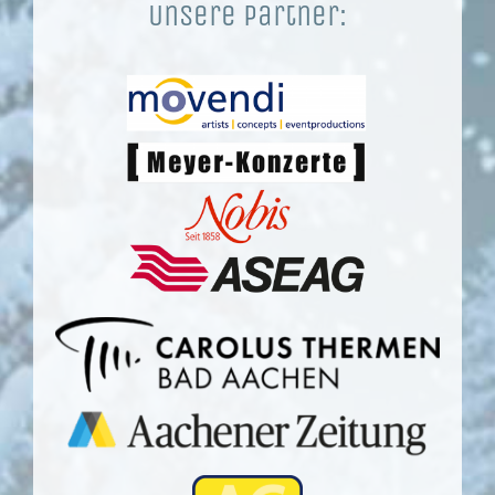
Unsere Partner: