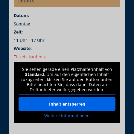
Details
Datum:
Sonntag
Zeit:
11 Uhr - 17 Uhr
Website:
Tickets kaufen »
Sie sehen gerade einen Platzhalterinhalt von
Standard
. Um auf den eigentlichen Inhalt
zuzugreifen, klicken Sie auf den Button unten.
Bitte beachten Sie, dass dabei Daten an
Drittanbieter weitergegeben werden.
Inhalt entsperren
Weitere Informationen