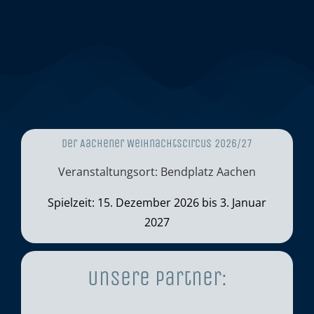
Der Aachener Weihnachtscircus 2026/27
Veranstaltungsort: Bendplatz Aachen
Spielzeit: 15. Dezember 2026 bis 3. Januar
2027
Unsere Partner: