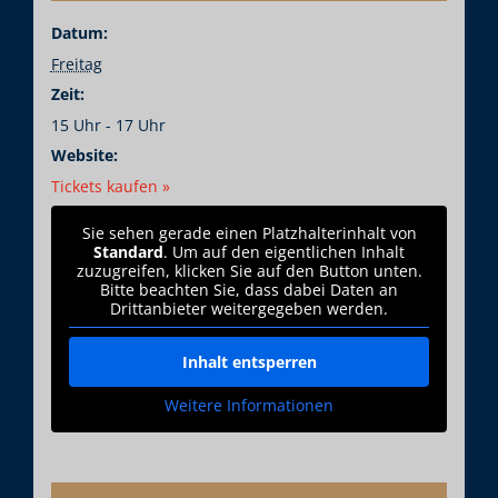
Datum:
Freitag
Zeit:
15 Uhr - 17 Uhr
Website:
Tickets kaufen »
Sie sehen gerade einen Platzhalterinhalt von
Standard
. Um auf den eigentlichen Inhalt
zuzugreifen, klicken Sie auf den Button unten.
Bitte beachten Sie, dass dabei Daten an
Drittanbieter weitergegeben werden.
Inhalt entsperren
Weitere Informationen