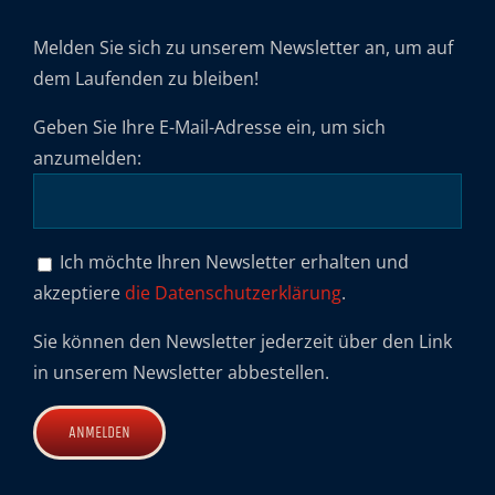
Melden Sie sich zu unserem Newsletter an, um auf
dem Laufenden zu bleiben!
Geben Sie Ihre E-Mail-Adresse ein, um sich
anzumelden:
Ich möchte Ihren Newsletter erhalten und
akzeptiere
die Datenschutzerklärung
.
Sie können den Newsletter jederzeit über den Link
in unserem Newsletter abbestellen.