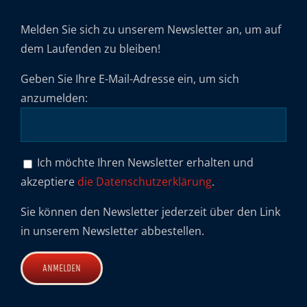
Melden Sie sich zu unserem Newsletter an, um auf
dem Laufenden zu bleiben!
Geben Sie Ihre E-Mail-Adresse ein, um sich
anzumelden:
Ich möchte Ihren Newsletter erhalten und
akzeptiere
die Datenschutzerklärung
.
Sie können den Newsletter jederzeit über den Link
in unserem Newsletter abbestellen.