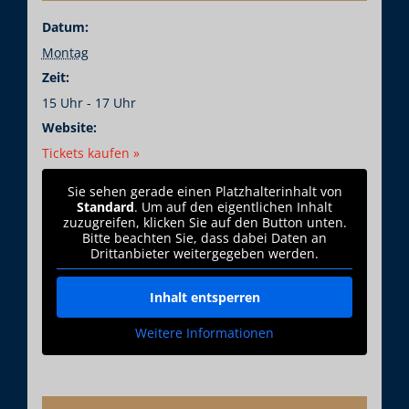
Datum:
Montag
Zeit:
15 Uhr - 17 Uhr
Website:
Tickets kaufen »
Sie sehen gerade einen Platzhalterinhalt von
Standard
. Um auf den eigentlichen Inhalt
zuzugreifen, klicken Sie auf den Button unten.
Bitte beachten Sie, dass dabei Daten an
Drittanbieter weitergegeben werden.
Inhalt entsperren
Weitere Informationen