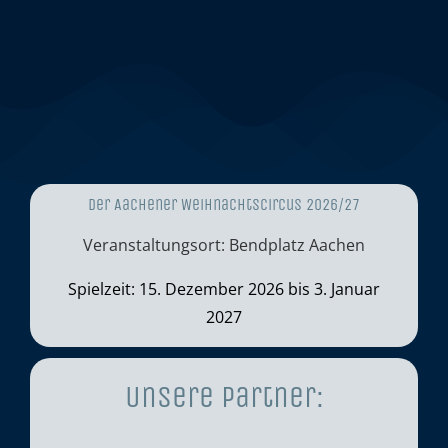
Der Aachener Weihnachtscircus 2026/27
Veranstaltungsort: Bendplatz Aachen
Spielzeit: 15. Dezember 2026 bis 3. Januar
2027
Unsere Partner: