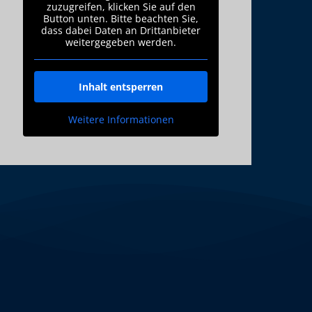
zuzugreifen, klicken Sie auf den
Button unten. Bitte beachten Sie,
dass dabei Daten an Drittanbieter
weitergegeben werden.
Inhalt entsperren
Weitere Informationen