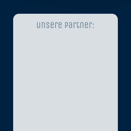
Unsere Partner: