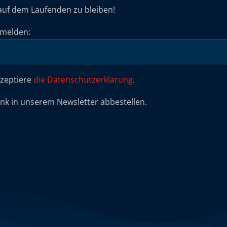
auf dem Laufenden zu bleiben!
umelden:
kzeptiere
die Datenschutzerklärung
.
ink in unserem Newsletter abbestellen.