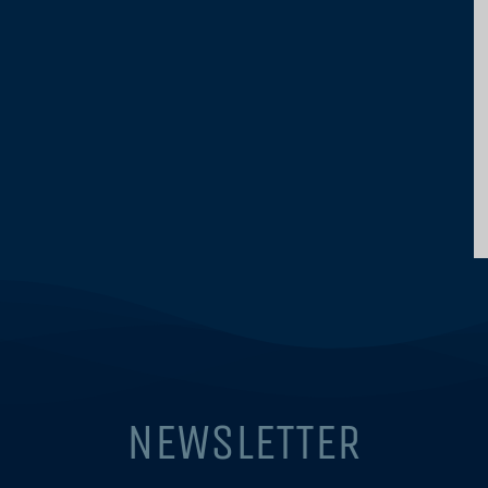
NEWSLETTER