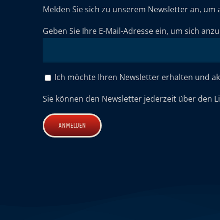
Melden Sie sich zu unserem Newsletter an, um 
Geben Sie Ihre E-Mail-Adresse ein, um sich anz
Ich möchte Ihren Newsletter erhalten und a
Sie können den Newsletter jederzeit über den L