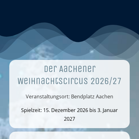
Der Aachener
Weihnachtscircus 2026/27
Veranstaltungsort: Bendplatz Aachen
Spielzeit: 15. Dezember 2026 bis 3. Januar
2027