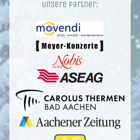
Unsere Partner: