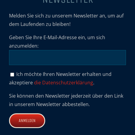
Melden Sie sich zu unserem Newsletter an, um auf
dem Laufenden zu bleiben!
Geben Sie Ihre E-Mail-Adresse ein, um sich
anzumelden:
Ich möchte Ihren Newsletter erhalten und
akzeptiere
die Datenschutzerklärung
.
Sie können den Newsletter jederzeit über den Link
in unserem Newsletter abbestellen.