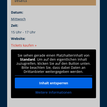
Details
Datum:
Mittwoch
Zeit:
15 Uhr - 17 Uhr
Website:
Tickets kaufen »
Sie sehen gerade einen Platzhalterinhalt von
Standard
. Um auf den eigentlichen Inhalt
zuzugreifen, klicken Sie auf den Button unten.
Bitte beachten Sie, dass dabei Daten an
Drittanbieter weitergegeben werden.
Inhalt entsperren
Weitere Informationen