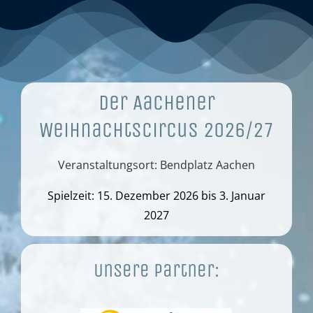
Der Aachener
Weihnachtscircus 2026/27
Veranstaltungsort: Bendplatz Aachen
Spielzeit: 15. Dezember 2026 bis 3. Januar
2027
Unsere Partner: