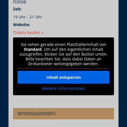
Freitag
Zeit:
19 Uhr - 21 Uhr
Website:
Tickets kaufen »
Sie sehen gerade einen Platzhalterinhalt von
Standard
. Um auf den eigentlichen Inhalt
zuzugreifen, klicken Sie auf den Button unten.
Bitte beachten Sie, dass dabei Daten an
Drittanbieter weitergegeben werden.
Inhalt entsperren
Weitere Informationen
Veranstaltungsort