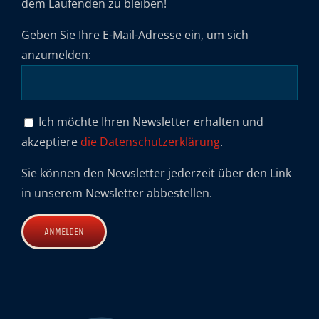
dem Laufenden zu bleiben!
Geben Sie Ihre E-Mail-Adresse ein, um sich
anzumelden:
Ich möchte Ihren Newsletter erhalten und
akzeptiere
die Datenschutzerklärung
.
Sie können den Newsletter jederzeit über den Link
in unserem Newsletter abbestellen.