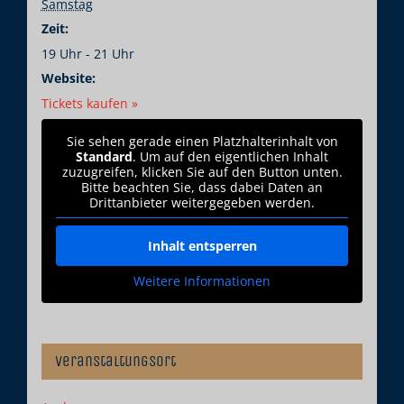
Samstag
Zeit:
19 Uhr - 21 Uhr
Website:
Tickets kaufen »
Sie sehen gerade einen Platzhalterinhalt von
Standard
. Um auf den eigentlichen Inhalt
zuzugreifen, klicken Sie auf den Button unten.
Bitte beachten Sie, dass dabei Daten an
Drittanbieter weitergegeben werden.
Inhalt entsperren
Weitere Informationen
Veranstaltungsort