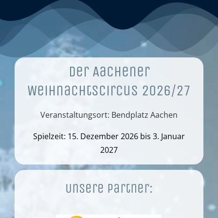
Der Aachener
Weihnachtscircus 2026/27
Veranstaltungsort: Bendplatz Aachen
Spielzeit: 15. Dezember 2026 bis 3. Januar
2027
Unsere Partner: