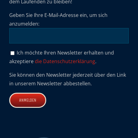
dem Laufenden zu bleiben!
Geben Sie Ihre E-Mail-Adresse ein, um sich
anzumelden:
Ich möchte Ihren Newsletter erhalten und
akzeptiere
die Datenschutzerklärung
.
Sie können den Newsletter jederzeit über den Link
in unserem Newsletter abbestellen.