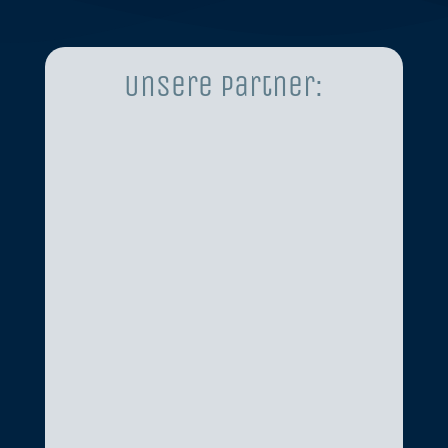
Unsere Partner: