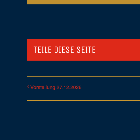
TEILE DIESE SEITE
Vorstellung 27.12.2026