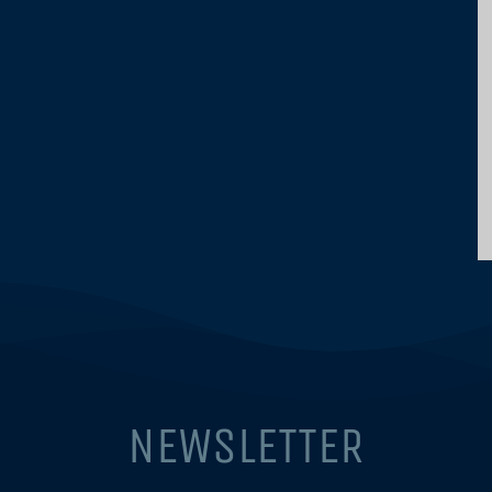
NEWSLETTER