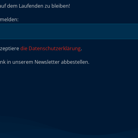
auf dem Laufenden zu bleiben!
umelden:
kzeptiere
die Datenschutzerklärung
.
ink in unserem Newsletter abbestellen.