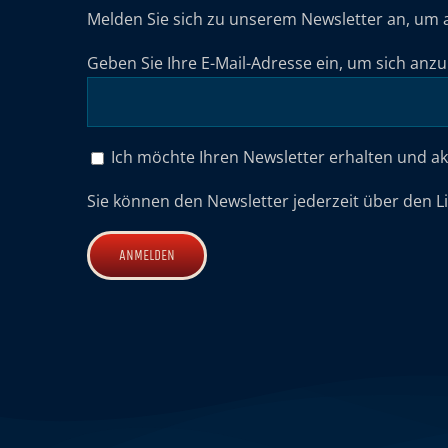
Melden Sie sich zu unserem Newsletter an, um 
Geben Sie Ihre E-Mail-Adresse ein, um sich anz
Ich möchte Ihren Newsletter erhalten und a
Sie können den Newsletter jederzeit über den L