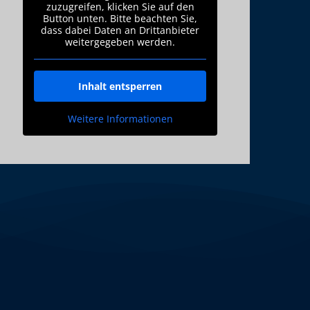
zuzugreifen, klicken Sie auf den
Button unten. Bitte beachten Sie,
dass dabei Daten an Drittanbieter
weitergegeben werden.
Inhalt entsperren
Weitere Informationen