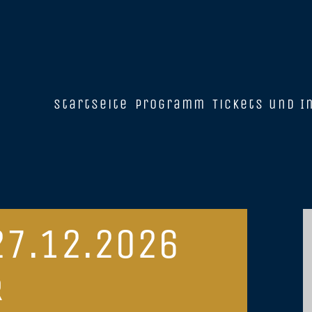
Startseite
Programm
Tickets und I
27.12.2026
R