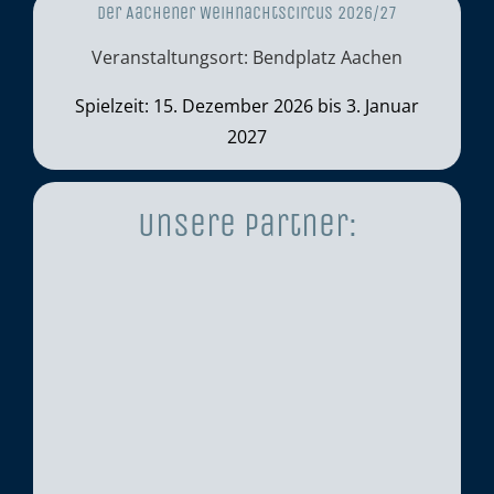
Der Aachener Weihnachtscircus 2026/27
Veranstaltungsort: Bendplatz Aachen
Spielzeit: 15. Dezember 2026 bis 3. Januar
2027
Unsere Partner: