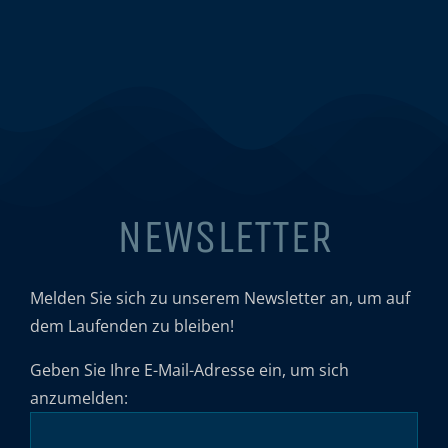
NEWSLETTER
Melden Sie sich zu unserem Newsletter an, um auf
dem Laufenden zu bleiben!
Geben Sie Ihre E-Mail-Adresse ein, um sich
anzumelden: