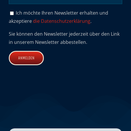
Ich möchte Ihren Newsletter erhalten und
akzeptiere
die Datenschutzerklärung
.
Sie können den Newsletter jederzeit über den Link
in unserem Newsletter abbestellen.