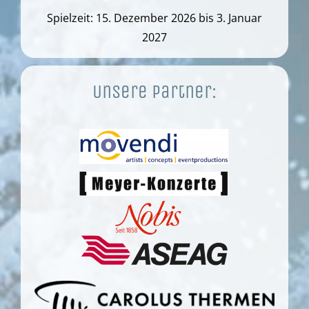
Spielzeit: 15. Dezember 2026 bis 3. Januar
2027
Unsere Partner: