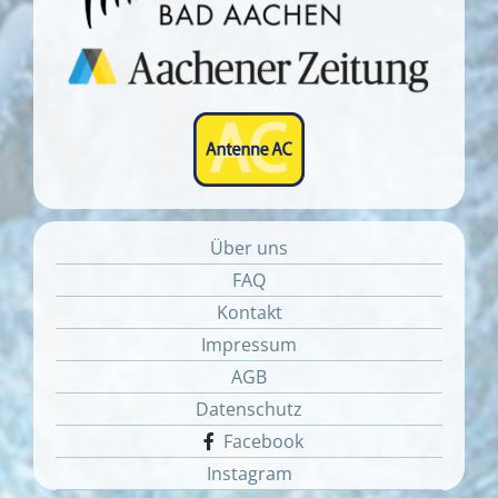
Über uns
FAQ
Kontakt
Impressum
AGB
Datenschutz
Facebook
Instagram