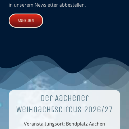
in unserem Newsletter abbestellen.
Der Aachener
Weihnachtscircus 2026/27
Veranstaltungsort: Bendplatz Aachen