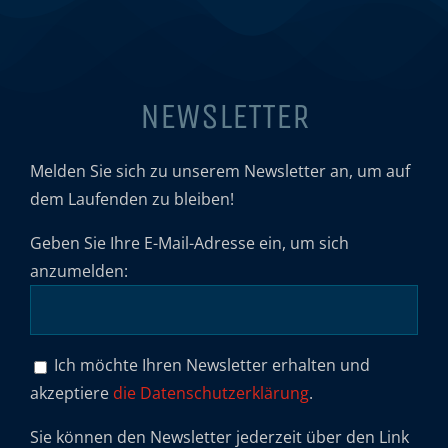
NEWSLETTER
Melden Sie sich zu unserem Newsletter an, um auf
dem Laufenden zu bleiben!
Geben Sie Ihre E-Mail-Adresse ein, um sich
anzumelden:
Ich möchte Ihren Newsletter erhalten und
akzeptiere
die Datenschutzerklärung
.
Sie können den Newsletter jederzeit über den Link