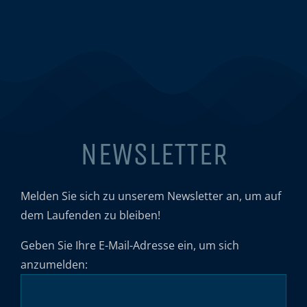
NEWSLETTER
Melden Sie sich zu unserem Newsletter an, um auf
dem Laufenden zu bleiben!
Geben Sie Ihre E-Mail-Adresse ein, um sich
anzumelden: