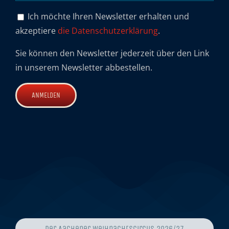
Ich möchte Ihren Newsletter erhalten und
akzeptiere
die Datenschutzerklärung
.
Sie können den Newsletter jederzeit über den Link
in unserem Newsletter abbestellen.
Der Aachener Weihnachtscircus 2026/27