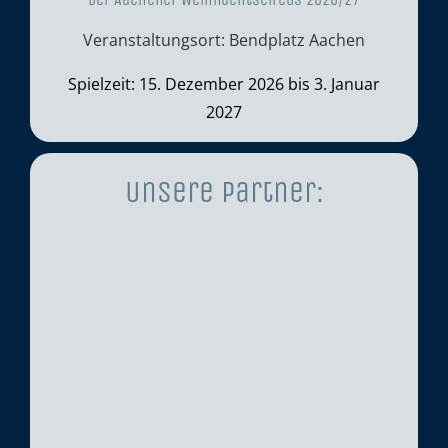
Veranstaltungsort: Bendplatz Aachen
Spielzeit: 15. Dezember 2026 bis 3. Januar
2027
Unsere Partner: