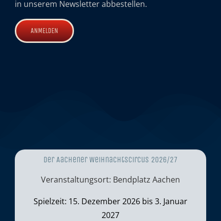
in unserem Newsletter abbestellen.
Der Aachener Weihnachtscircus 2026/27
Veranstaltungsort: Bendplatz Aachen
Spielzeit: 15. Dezember 2026 bis 3. Januar
2027