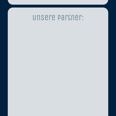
Unsere Partner: