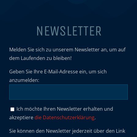
NEWSLETTER
Melden Sie sich zu unserem Newsletter an, um auf
dem Laufenden zu bleiben!
Geben Sie Ihre E-Mail-Adresse ein, um sich
anzumelden:
Ich möchte Ihren Newsletter erhalten und
akzeptiere
die Datenschutzerklärung
.
Sie können den Newsletter jederzeit über den Link