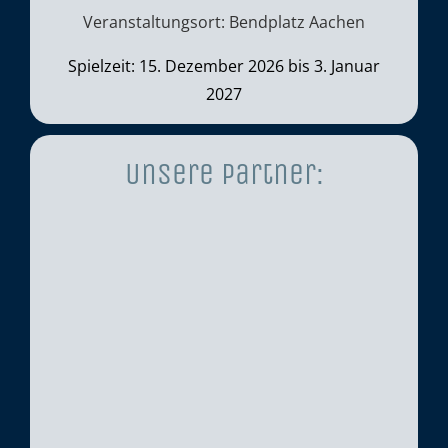
Veranstaltungsort: Bendplatz Aachen
Spielzeit: 15. Dezember 2026 bis 3. Januar
2027
Unsere Partner: