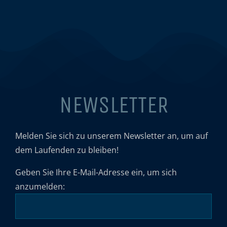
NEWSLETTER
Melden Sie sich zu unserem Newsletter an, um auf
dem Laufenden zu bleiben!
Geben Sie Ihre E-Mail-Adresse ein, um sich
anzumelden: