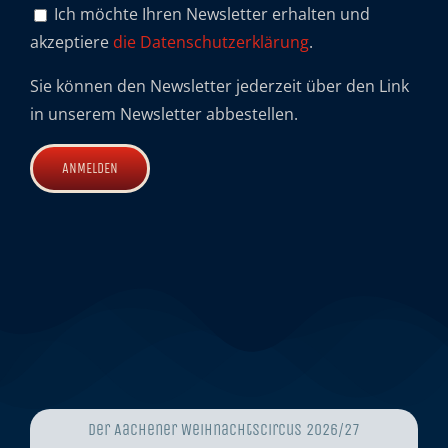
Ich möchte Ihren Newsletter erhalten und
akzeptiere
die Datenschutzerklärung
.
Sie können den Newsletter jederzeit über den Link
in unserem Newsletter abbestellen.
Der Aachener Weihnachtscircus 2026/27