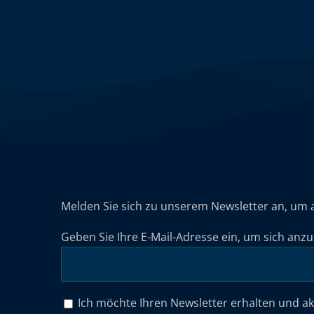
Melden Sie sich zu unserem Newsletter an, um 
Geben Sie Ihre E-Mail-Adresse ein, um sich anz
Ich möchte Ihren Newsletter erhalten und a