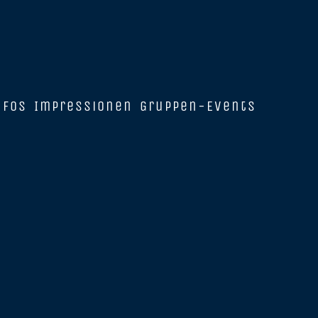
nfos
Impressionen
Gruppen-Events