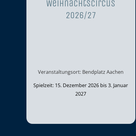
Weihnachtscircus
2026/27
Veranstaltungsort: Bendplatz Aachen
Spielzeit: 15. Dezember 2026 bis 3. Januar
2027