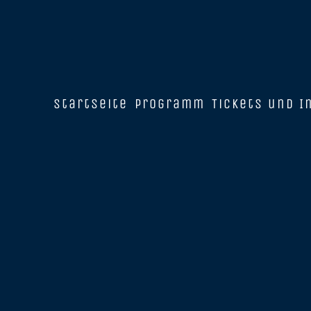
Startseite
Programm
Tickets und I