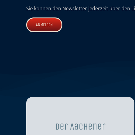
Sie können den Newsletter jederzeit über den L
Der Aachener