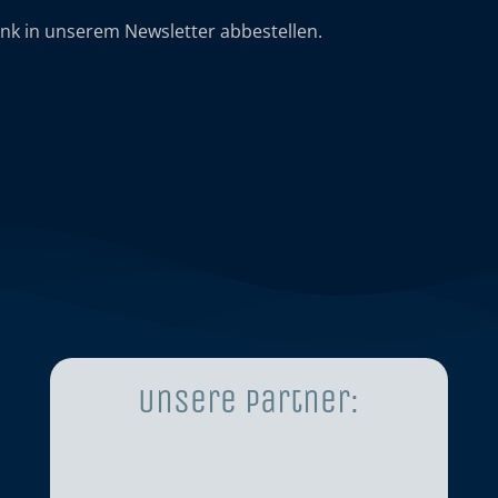
ink in unserem Newsletter abbestellen.
Unsere Partner: