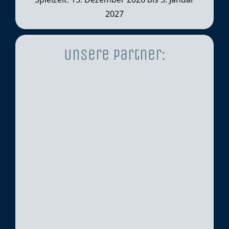
2027
Unsere Partner: