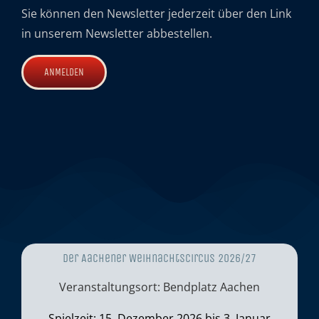
Sie können den Newsletter jederzeit über den Link
in unserem Newsletter abbestellen.
Der Aachener Weihnachtscircus 2026/27
Veranstaltungsort: Bendplatz Aachen
Spielzeit: 15. Dezember 2026 bis 3. Januar