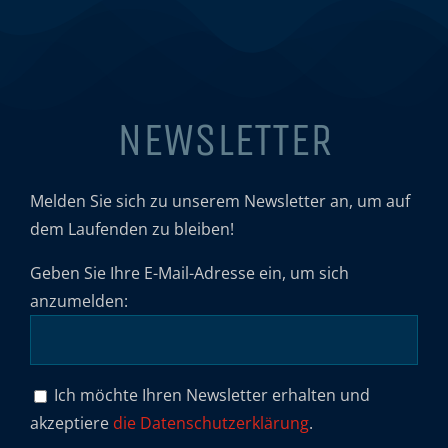
NEWSLETTER
Melden Sie sich zu unserem Newsletter an, um auf
dem Laufenden zu bleiben!
Geben Sie Ihre E-Mail-Adresse ein, um sich
anzumelden:
Ich möchte Ihren Newsletter erhalten und
akzeptiere
die Datenschutzerklärung
.