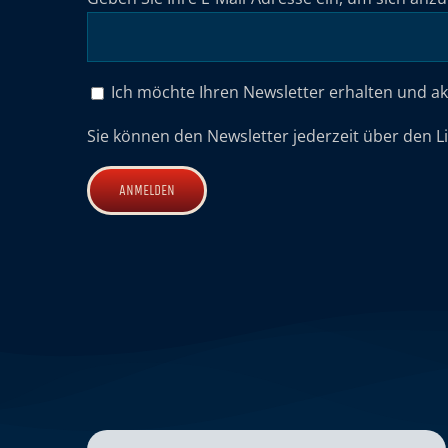
Ich möchte Ihren Newsletter erhalten und a
Sie können den Newsletter jederzeit über den L