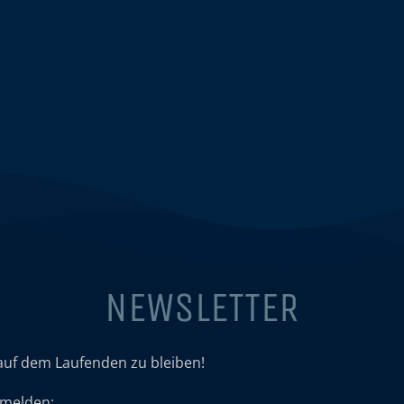
NEWSLETTER
auf dem Laufenden zu bleiben!
umelden: