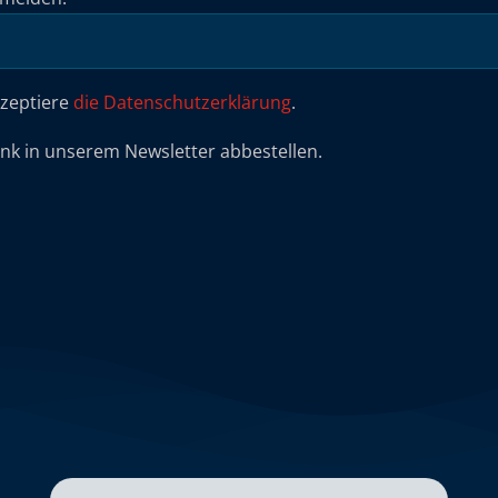
kzeptiere
die Datenschutzerklärung
.
ink in unserem Newsletter abbestellen.