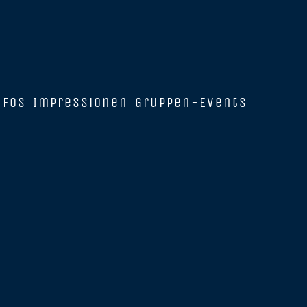
nfos
Impressionen
Gruppen-Events