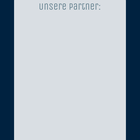
Unsere Partner: