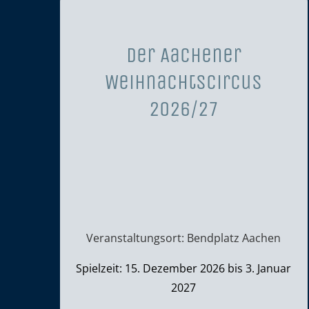
Der Aachener
Weihnachtscircus
2026/27
Veranstaltungsort: Bendplatz Aachen
Spielzeit: 15. Dezember 2026 bis 3. Januar
2027