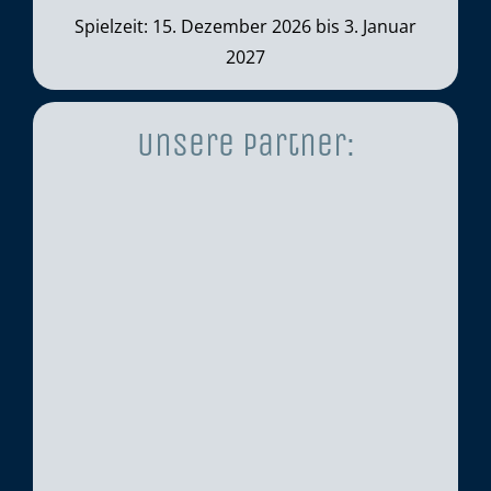
Spielzeit: 15. Dezember 2026 bis 3. Januar
2027
Unsere Partner: