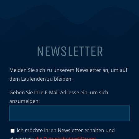
NEWSLETTER
Melden Sie sich zu unserem Newsletter an, um auf
dem Laufenden zu bleiben!
Geben Sie Ihre E-Mail-Adresse ein, um sich
anzumelden:
Ich möchte Ihren Newsletter erhalten und