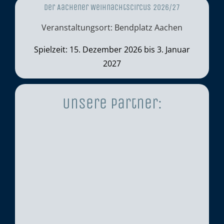
Der Aachener Weihnachtscircus 2026/27
Veranstaltungsort: Bendplatz Aachen
Spielzeit: 15. Dezember 2026 bis 3. Januar
2027
Unsere Partner: