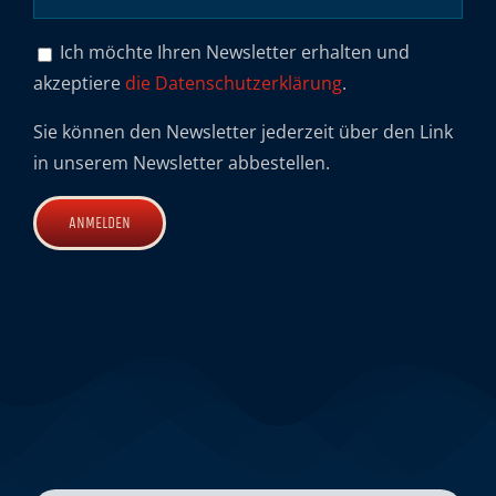
Ich möchte Ihren Newsletter erhalten und
akzeptiere
die Datenschutzerklärung
.
Sie können den Newsletter jederzeit über den Link
in unserem Newsletter abbestellen.