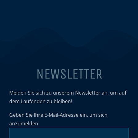
NEWSLETTER
Melden Sie sich zu unserem Newsletter an, um auf
dem Laufenden zu bleiben!
Geben Sie Ihre E-Mail-Adresse ein, um sich
anzumelden: