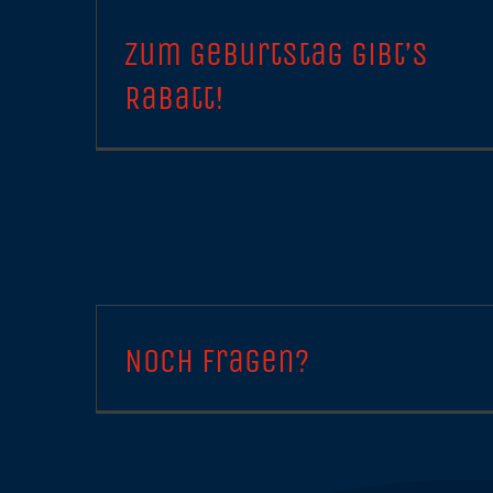
Zum Geburtstag gibt’s
Rabatt!
Noch Fragen?