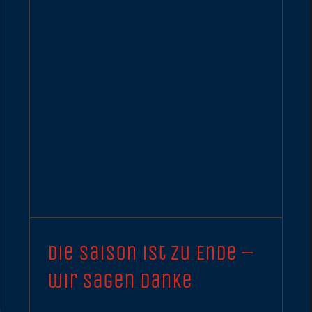
Die Saison ist zu Ende –
wir sagen Danke