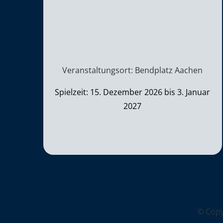
Veranstaltungsort: Bendplatz Aachen
Spielzeit: 15. Dezember 2026 bis 3. Januar
2027
© Cop