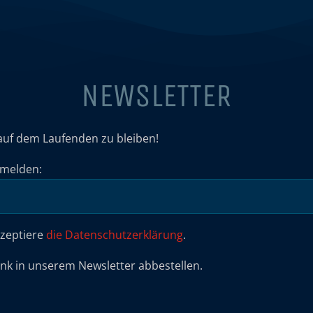
NEWSLETTER
auf dem Laufenden zu bleiben!
umelden:
kzeptiere
die Datenschutzerklärung
.
ink in unserem Newsletter abbestellen.