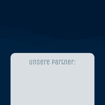
Unsere Partner: