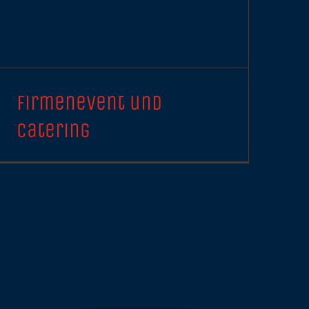
Firmenevent und
Catering