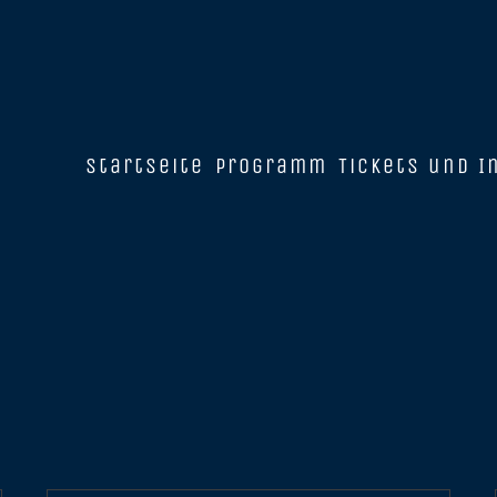
Startseite
Programm
Tickets und I