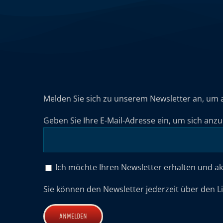
Melden Sie sich zu unserem Newsletter an, um 
Geben Sie Ihre E-Mail-Adresse ein, um sich anz
Ich möchte Ihren Newsletter erhalten und a
Sie können den Newsletter jederzeit über den L