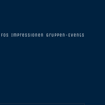
nfos
Impressionen
Gruppen-Events