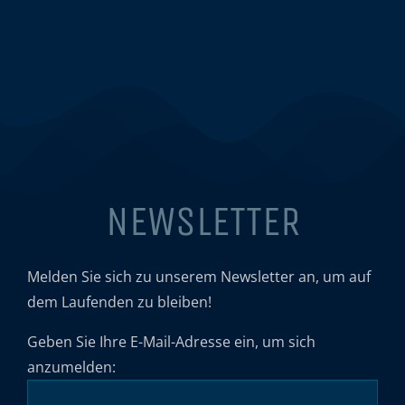
NEWSLETTER
Melden Sie sich zu unserem Newsletter an, um auf
dem Laufenden zu bleiben!
Geben Sie Ihre E-Mail-Adresse ein, um sich
anzumelden: