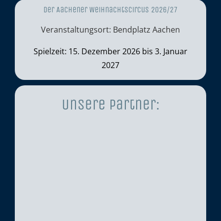
Der Aachener Weihnachtscircus 2026/27
Veranstaltungsort: Bendplatz Aachen
Spielzeit: 15. Dezember 2026 bis 3. Januar
2027
Unsere Partner: