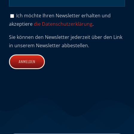
Ich möchte Ihren Newsletter erhalten und
akzeptiere
die Datenschutzerklärung
.
Sie können den Newsletter jederzeit über den Link
in unserem Newsletter abbestellen.