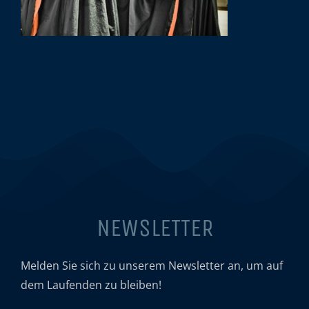
NEWSLETTER
Melden Sie sich zu unserem Newsletter an, um auf
dem Laufenden zu bleiben!