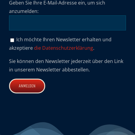
Geben Sie Ihre E-Mail-Adresse ein, um sich
anzumelden:
Ich möchte Ihren Newsletter erhalten und
akzeptiere
die Datenschutzerklärung
.
Sie können den Newsletter jederzeit über den Link
in unserem Newsletter abbestellen.