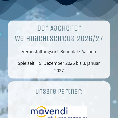
Der Aachener
Weihnachtscircus 2026/27
Veranstaltungsort: Bendplatz Aachen
Spielzeit: 15. Dezember 2026 bis 3. Januar
2027
Unsere Partner: