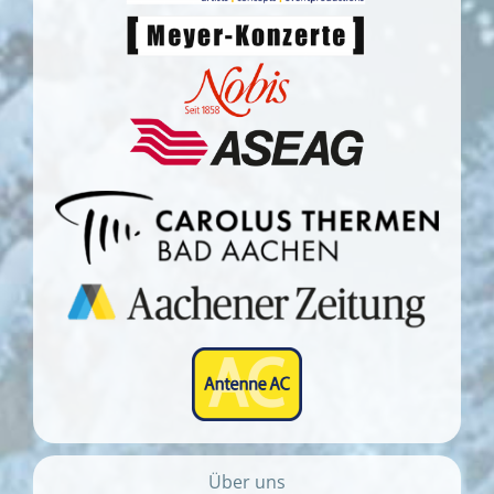
Über uns