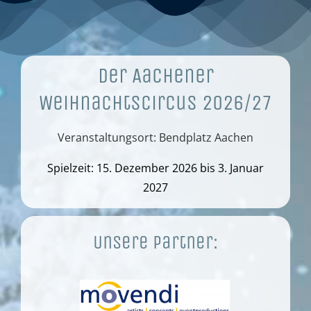
Der Aachener
Weihnachtscircus 2026/27
Veranstaltungsort: Bendplatz Aachen
Spielzeit: 15. Dezember 2026 bis 3. Januar
2027
Unsere Partner: