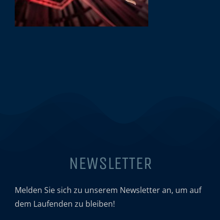
NEWSLETTER
Melden Sie sich zu unserem Newsletter an, um auf
dem Laufenden zu bleiben!