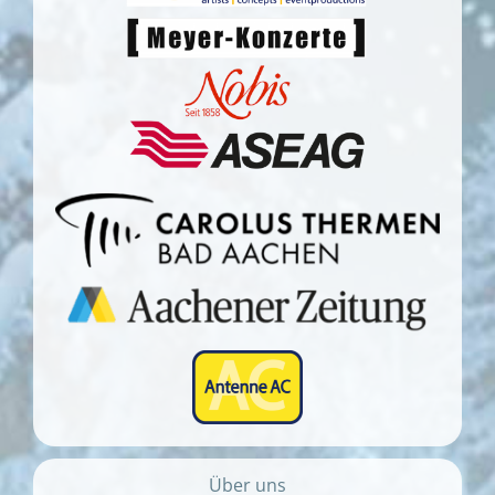
Über uns