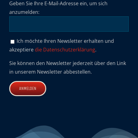
Geben Sie Ihre E-Mail-Adresse ein, um sich
anzumelden:
Ich möchte Ihren Newsletter erhalten und
akzeptiere
die Datenschutzerklärung
.
Sie können den Newsletter jederzeit über den Link
in unserem Newsletter abbestellen.