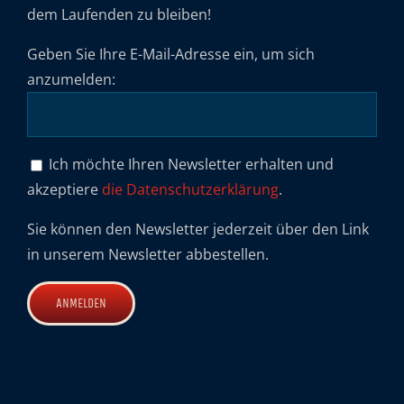
dem Laufenden zu bleiben!
Geben Sie Ihre E-Mail-Adresse ein, um sich
anzumelden:
Ich möchte Ihren Newsletter erhalten und
akzeptiere
die Datenschutzerklärung
.
Sie können den Newsletter jederzeit über den Link
in unserem Newsletter abbestellen.