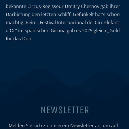
bekannte Circus-Regisseur Dmitry Chernov gab ihrer
Darbietung den letzten Schliff. Gefunkelt hat’s schon
mächtig. Beim „Festival Internacional del Circ Elefant
d`Or“ im spanischen Girona gab es 2025 gleich „Gold“
für das Duo.
NEWSLETTER
Melden Sie sich zu unserem Newsletter an, um auf