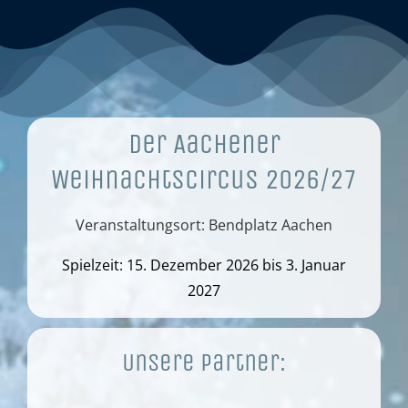
Der Aachener
Weihnachtscircus 2026/27
Veranstaltungsort: Bendplatz Aachen
Spielzeit: 15. Dezember 2026 bis 3. Januar
2027
Unsere Partner: