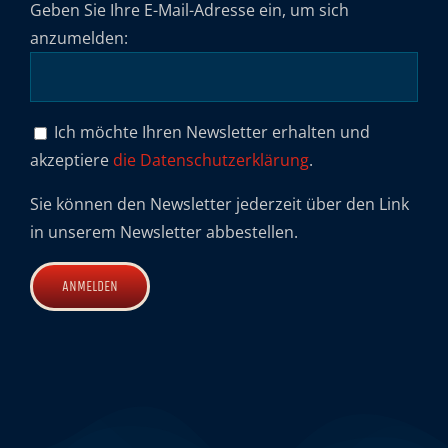
Geben Sie Ihre E-Mail-Adresse ein, um sich
anzumelden:
Ich möchte Ihren Newsletter erhalten und
akzeptiere
die Datenschutzerklärung
.
Sie können den Newsletter jederzeit über den Link
in unserem Newsletter abbestellen.