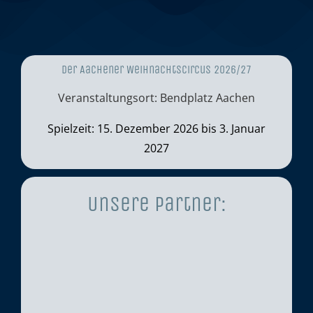
Der Aachener Weihnachtscircus 2026/27
Veranstaltungsort: Bendplatz Aachen
Spielzeit: 15. Dezember 2026 bis 3. Januar
2027
Unsere Partner: