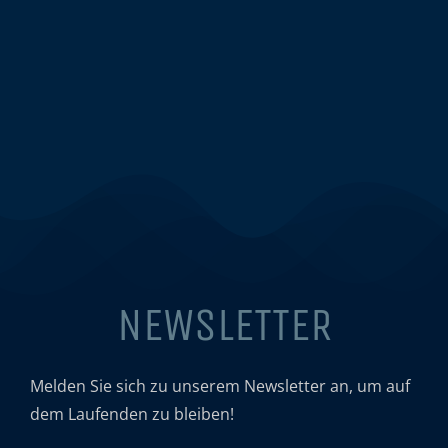
NEWSLETTER
Melden Sie sich zu unserem Newsletter an, um auf
dem Laufenden zu bleiben!