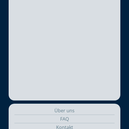
Über uns
FAQ
Kontakt