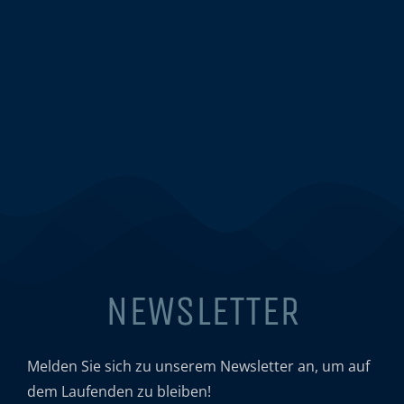
NEWSLETTER
Melden Sie sich zu unserem Newsletter an, um auf
dem Laufenden zu bleiben!