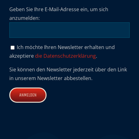
Geben Sie Ihre E-Mail-Adresse ein, um sich
anzumelden:
Ich möchte Ihren Newsletter erhalten und
akzeptiere
die Datenschutzerklärung
.
Sie können den Newsletter jederzeit über den Link
in unserem Newsletter abbestellen.