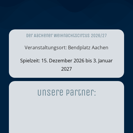
Der Aachener Weihnachtscircus 2026/27
Veranstaltungsort: Bendplatz Aachen
Spielzeit: 15. Dezember 2026 bis 3. Januar
2027
Unsere Partner: