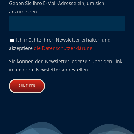
Geben Sie Ihre E-Mail-Adresse ein, um sich
anzumelden:
Ich möchte Ihren Newsletter erhalten und
akzeptiere
die Datenschutzerklärung
.
Sie können den Newsletter jederzeit über den Link
in unserem Newsletter abbestellen.