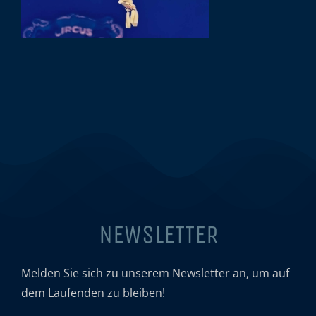
NEWSLETTER
Melden Sie sich zu unserem Newsletter an, um auf
dem Laufenden zu bleiben!