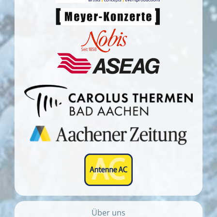
Über uns