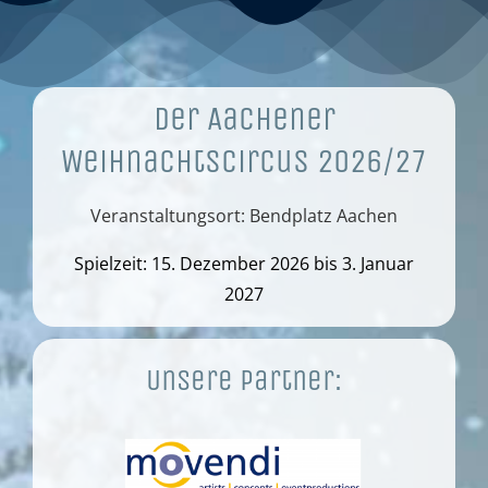
Der Aachener
Weihnachtscircus 2026/27
Veranstaltungsort: Bendplatz Aachen
Spielzeit: 15. Dezember 2026 bis 3. Januar
2027
Unsere Partner: