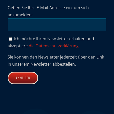
Geben Sie Ihre E-Mail-Adresse ein, um sich
anzumelden:
Ich möchte Ihren Newsletter erhalten und
akzeptiere
die Datenschutzerklärung
.
Sie können den Newsletter jederzeit über den Link
in unserem Newsletter abbestellen.