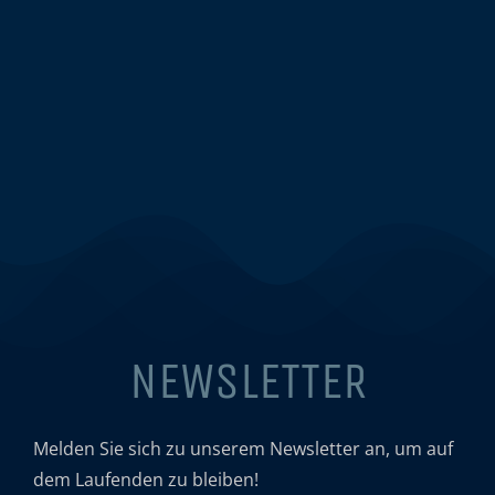
NEWSLETTER
Melden Sie sich zu unserem Newsletter an, um auf
dem Laufenden zu bleiben!