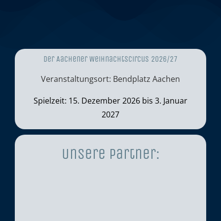
Der Aachener Weihnachtscircus 2026/27
Veranstaltungsort: Bendplatz Aachen
Spielzeit: 15. Dezember 2026 bis 3. Januar
2027
Unsere Partner: