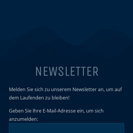
NEWSLETTER
Melden Sie sich zu unserem Newsletter an, um auf
dem Laufenden zu bleiben!
Geben Sie Ihre E-Mail-Adresse ein, um sich
anzumelden: