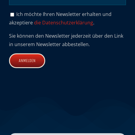
Ich möchte Ihren Newsletter erhalten und
akzeptiere
die Datenschutzerklärung
.
Sie können den Newsletter jederzeit über den Link
in unserem Newsletter abbestellen.