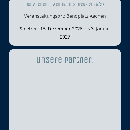
Der Aachener Weihnachtscircus 2026/27
Veranstaltungsort: Bendplatz Aachen
Spielzeit: 15. Dezember 2026 bis 3. Januar
2027
Unsere Partner: