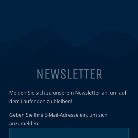
NEWSLETTER
Melden Sie sich zu unserem Newsletter an, um auf
dem Laufenden zu bleiben!
Geben Sie Ihre E-Mail-Adresse ein, um sich
anzumelden: