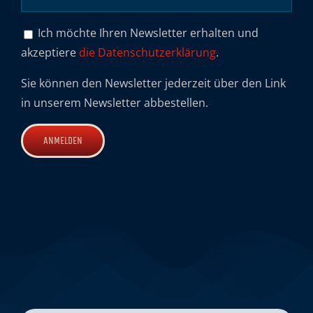
Ich möchte Ihren Newsletter erhalten und
akzeptiere
die Datenschutzerklärung
.
Sie können den Newsletter jederzeit über den Link
in unserem Newsletter abbestellen.