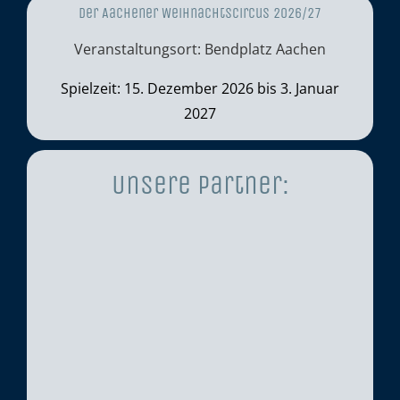
Der Aachener Weihnachtscircus 2026/27
Veranstaltungsort: Bendplatz Aachen
Spielzeit: 15. Dezember 2026 bis 3. Januar
2027
Unsere Partner: