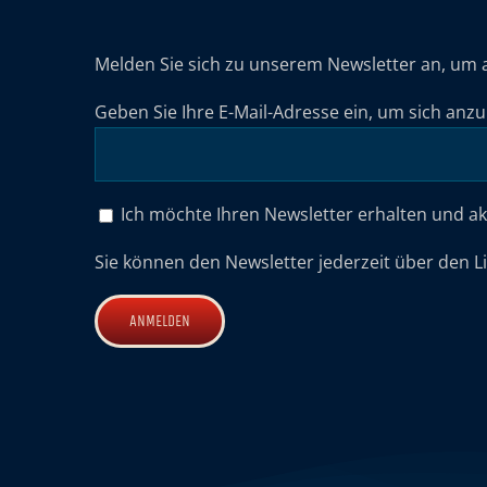
Melden Sie sich zu unserem Newsletter an, um 
Geben Sie Ihre E-Mail-Adresse ein, um sich anz
Ich möchte Ihren Newsletter erhalten und a
Sie können den Newsletter jederzeit über den L