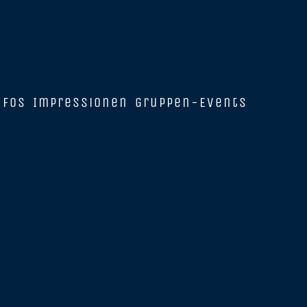
nfos
Impressionen
Gruppen-Events