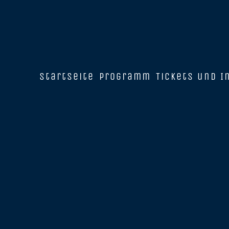
Startseite
Programm
Tickets und I