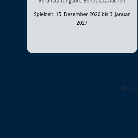
Veranstaltungsort: Bendplatz Aachen
Spielzeit: 15. Dezember 2026 bis 3. Januar
2027
© Cop