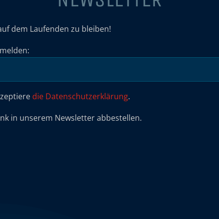
auf dem Laufenden zu bleiben!
umelden:
kzeptiere
die Datenschutzerklärung
.
ink in unserem Newsletter abbestellen.