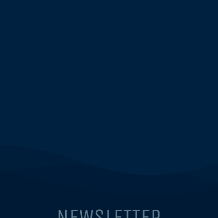
NEWSLETTER