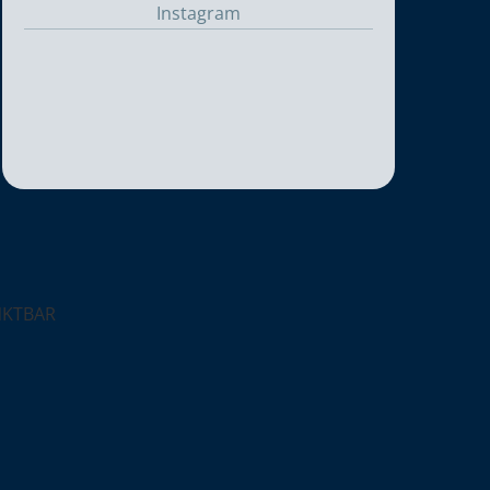
Instagram
NKTBAR