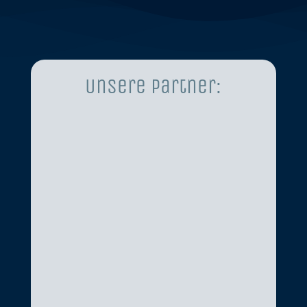
Unsere Partner: