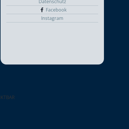
Datenschutz
Facebook
Instagram
NKTBAR