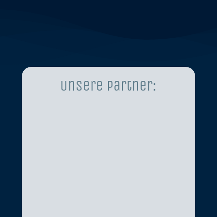
Unsere Partner: