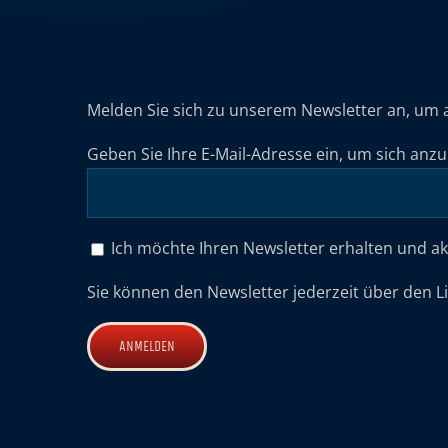
Melden Sie sich zu unserem Newsletter an, um 
Geben Sie Ihre E-Mail-Adresse ein, um sich anz
Ich möchte Ihren Newsletter erhalten und a
Sie können den Newsletter jederzeit über den L