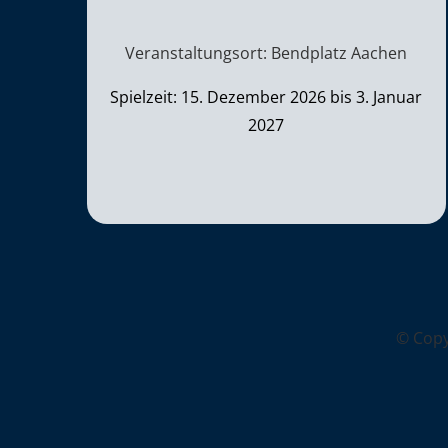
Veranstaltungsort: Bendplatz Aachen
Spielzeit: 15. Dezember 2026 bis 3. Januar
2027
© Cop