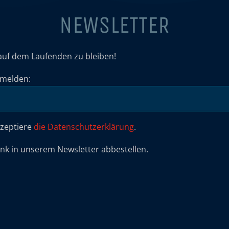
NEWSLETTER
auf dem Laufenden zu bleiben!
umelden:
kzeptiere
die Datenschutzerklärung
.
ink in unserem Newsletter abbestellen.