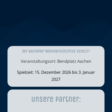
Der Aachener Weihnachtscircus 2026/27
Veranstaltungsort: Bendplatz Aachen
Spielzeit: 15. Dezember 2026 bis 3. Januar
2027
Unsere Partner: