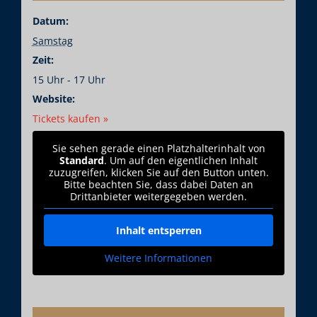
Datum:
Samstag
Zeit:
15 Uhr - 17 Uhr
Website:
Tickets kaufen »
Sie sehen gerade einen Platzhalterinhalt von
Standard
. Um auf den eigentlichen Inhalt
zuzugreifen, klicken Sie auf den Button unten.
Bitte beachten Sie, dass dabei Daten an
Drittanbieter weitergegeben werden.
Inhalt entsperren
Weitere Informationen