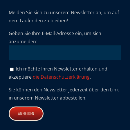
Melden Sie sich zu unserem Newsletter an, um auf
dem Laufenden zu bleiben!
Geben Sie Ihre E-Mail-Adresse ein, um sich
anzumelden:
Ich möchte Ihren Newsletter erhalten und
akzeptiere
die Datenschutzerklärung
.
Sie können den Newsletter jederzeit über den Link
in unserem Newsletter abbestellen.