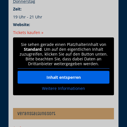
Donnerstag
Zeit:
19 Uhr - 21 Uhr
Website:
Tickets kaufen »
Sie sehen gerade einen Platzhalterinhalt von
Standard
. Um auf den eigentlichen Inhalt
zuzugreifen, klicken Sie auf den Button unten.
Bitte beachten Sie, dass dabei Daten an
Drittanbieter weitergegeben werden.
Inhalt entsperren
Weitere Informationen
Veranstaltungsort