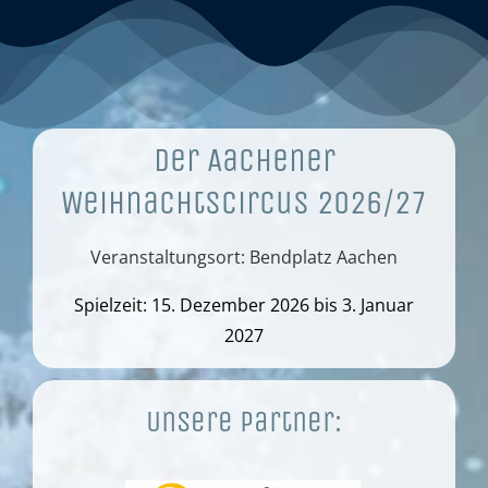
Der Aachener
Weihnachtscircus 2026/27
Veranstaltungsort: Bendplatz Aachen
Spielzeit: 15. Dezember 2026 bis 3. Januar
2027
Unsere Partner: