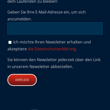
dem Laufenden zu bleiben!
Geben Sie Ihre E-Mail-Adresse ein, um sich
anzumelden:
Ich möchte Ihren Newsletter erhalten und
akzeptiere
die Datenschutzerklärung
.
Sie können den Newsletter jederzeit über den Link
in unserem Newsletter abbestellen.