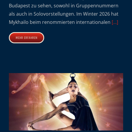
Budapest zu sehen, sowohl in Gruppennummern
als auch in Solovorstellungen. Im Winter 2026 hat
Mykhailo beim renommierten internationalen
[...]
MEHR ERFAHREN