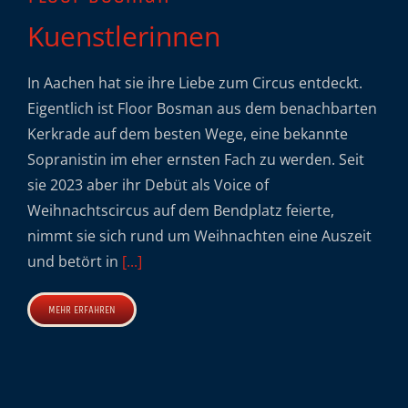
Kuenstlerinnen
In Aachen hat sie ihre Liebe zum Circus entdeckt.
Eigentlich ist Floor Bosman aus dem benachbarten
Kerkrade auf dem besten Wege, eine bekannte
Sopranistin im eher ernsten Fach zu werden. Seit
sie 2023 aber ihr Debüt als Voice of
Weihnachtscircus auf dem Bendplatz feierte,
nimmt sie sich rund um Weihnachten eine Auszeit
und betört in
[...]
MEHR ERFAHREN