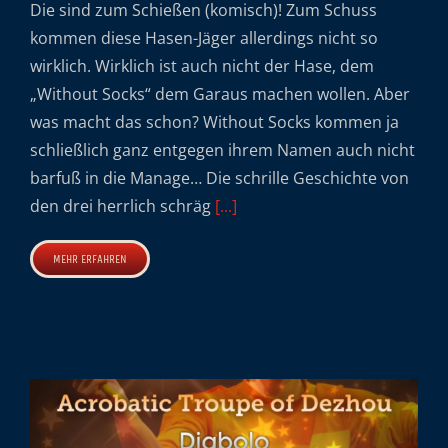
Die sind zum Schießen (komisch)! Zum Schuss
kommen diese Hasen-Jäger allerdings nicht so
wirklich. Wirklich ist auch nicht der Hase, dem
„Without Socks“ dem Garaus machen wollen. Aber
was macht das schon? Without Socks kommen ja
schließlich ganz entgegen ihrem Namen auch nicht
barfuß in die Manage… Die schrille Geschichte von
den drei herrlich schräg
[...]
MEHR ERFAHREN