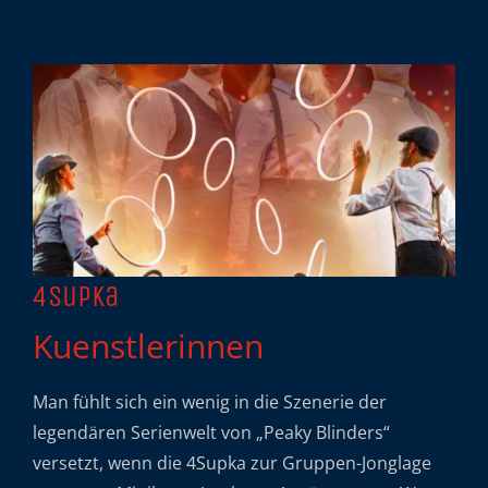
4Supka
Kuenstlerinnen
Man fühlt sich ein wenig in die Szenerie der
legendären Serienwelt von „Peaky Blinders“
versetzt, wenn die 4Supka zur Gruppen-Jonglage