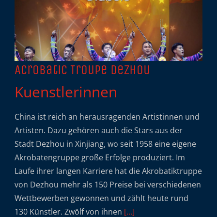
Acrobatic Troupe Dezhou
Kuenstlerinnen
China ist reich an herausragenden Artistinnen und
Artisten. Dazu gehören auch die Stars aus der
Stadt Dezhou in Xinjiang, wo seit 1958 eine eigene
Akrobatengruppe große Erfolge produziert. Im
Laufe ihrer langen Karriere hat die Akrobatiktruppe
von Dezhou mehr als 150 Preise bei verschiedenen
Wettbewerben gewonnen und zählt heute rund
130 Künstler. Zwölf von ihnen
[...]