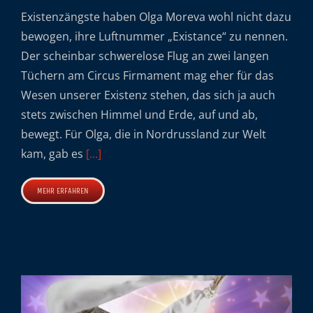
Existenzängste haben Olga Moreva wohl nicht dazu
bewogen, ihre Luftnummer „Existance“ zu nennen.
Der scheinbar schwerelose Flug an zwei langen
Tüchern am Circus Firmament mag eher für das
Wesen unserer Existenz stehen, das sich ja auch
stets zwischen Himmel und Erde, auf und ab,
bewegt. Für Olga, die in Nordrussland zur Welt
kam, gab es
[...]
MEHR ERFAHREN