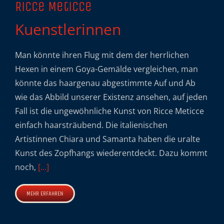
Ricce Meticce
Kuenstlerinnen
Man könnte ihren Flug mit dem der herrlichen
Hexen in einem Goya-Gemälde vergleichen, man
könnte das haargenau abgestimmte Auf und Ab
wie das Abbild unserer Existenz ansehen, auf jeden
Fall ist die ungewöhnliche Kunst von Ricce Meticce
einfach haarsträubend. Die italienischen
Artistinnen Chiara und Samanta haben die uralte
Kunst des Zopfhangs wiederentdeckt. Dazu kommt
noch,
[...]
MEHR ERFAHREN