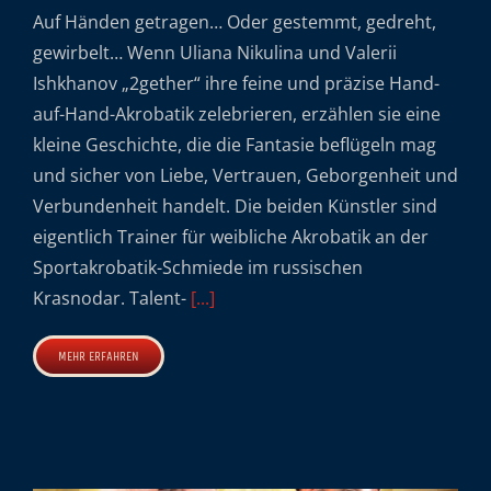
Auf Händen getragen… Oder gestemmt, gedreht,
gewirbelt… Wenn Uliana Nikulina und Valerii
Ishkhanov „2gether“ ihre feine und präzise Hand-
auf-Hand-Akrobatik zelebrieren, erzählen sie eine
kleine Geschichte, die die Fantasie beflügeln mag
und sicher von Liebe, Vertrauen, Geborgenheit und
Verbundenheit handelt. Die beiden Künstler sind
eigentlich Trainer für weibliche Akrobatik an der
Sportakrobatik-Schmiede im russischen
Krasnodar. Talent-
[...]
MEHR ERFAHREN