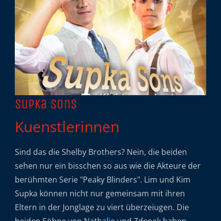
Supka Sons
Kuenstlerinnen
Sind das die Shelby Brothers? Nein, die beiden
sehen nur ein bisschen so aus wie die Akteure der
berühmten Serie "Peaky Blinders". Lim und Kim
Supka können nicht nur gemeinsam mit ihren
Eltern in der Jonglage zu viert überzeiugen. Die