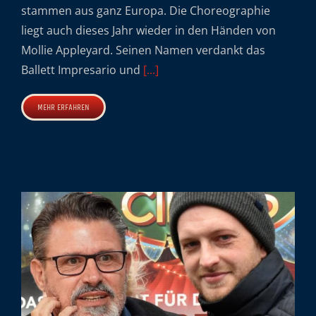
stammen aus ganz Europa. Die Choreographie
liegt auch dieses Jahr wieder in den Händen von
Mollie Appleyard. Seinen Namen verdankt das
Ballett Impresario und
[...]
MEHR ERFAHREN