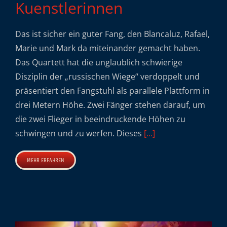
Kuenstlerinnen
Das ist sicher ein guter Fang, den Blancaluz, Rafael,
Marie und Mark da miteinander gemacht haben.
Das Quartett hat die unglaublich schwierige
Disziplin der „russischen Wiege“ verdoppelt und
präsentiert den Fangstuhl als parallele Plattform in
drei Metern Höhe. Zwei Fänger stehen darauf, um
die zwei Flieger in beeindruckende Höhen zu
schwingen und zu werfen. Dieses
[...]
MEHR ERFAHREN