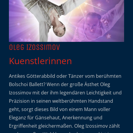
Oleg Izossimov
Kuenstlerinnen
Antikes Götterabbild oder Tänzer vom berühmten
Bolschoi Ballett? Wenn der große Ästhet Oleg
Izossimov mit der ihm legendären Leichtigkeit und
Präzision in seinen weltberühmten Handstand
geht, sorgt dieses Bild von einem Mann voller
Eleganz für Gänsehaut, Anerkennung und
Ergriffenheit gleichermaßen. Oleg Izossimov zählt