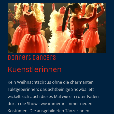
Donnert Dancers
Kuenstlerinnen
Kein Weihnachtscircus ohne die charmanten
Taktgeberinnen: das achtbeinige Showballett
wickelt sich auch dieses Mal wie ein roter Faden
durch die Show - wie immer in immer neuen
Kostümen. Die ausgebildeten Tänzerinnen