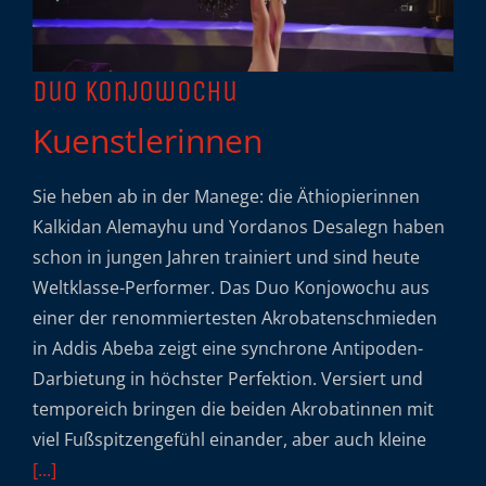
Duo Konjowochu
Kuenstlerinnen
Sie heben ab in der Manege: die Äthiopierinnen
Kalkidan Alemayhu und Yordanos Desalegn haben
schon in jungen Jahren trainiert und sind heute
Weltklasse-Performer. Das Duo Konjowochu aus
einer der renommiertesten Akrobatenschmieden
in Addis Abeba zeigt eine synchrone Antipoden-
Darbietung in höchster Perfektion. Versiert und
temporeich bringen die beiden Akrobatinnen mit
viel Fußspitzengefühl einander, aber auch kleine
[...]