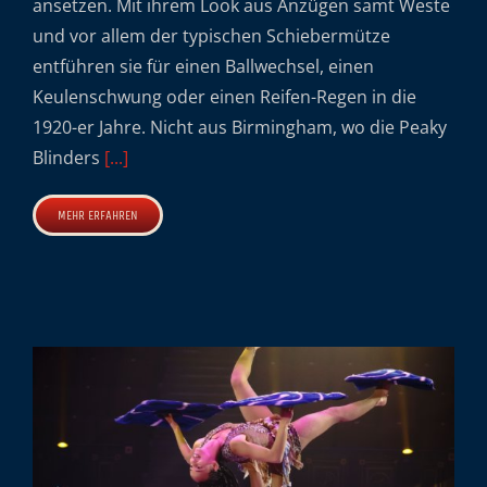
ansetzen. Mit ihrem Look aus Anzügen samt Weste
und vor allem der typischen Schiebermütze
entführen sie für einen Ballwechsel, einen
Keulenschwung oder einen Reifen-Regen in die
1920-er Jahre. Nicht aus Birmingham, wo die Peaky
Blinders
[...]
MEHR ERFAHREN