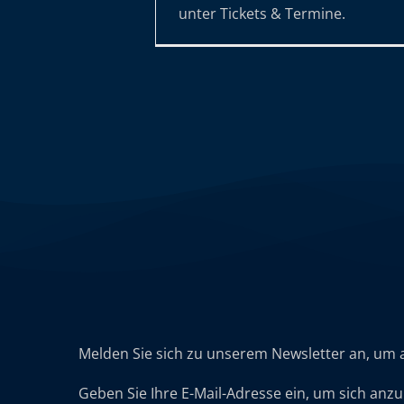
unter Tickets & Termine.
Melden Sie sich zu unserem Newsletter an, um 
Geben Sie Ihre E-Mail-Adresse ein, um sich anz