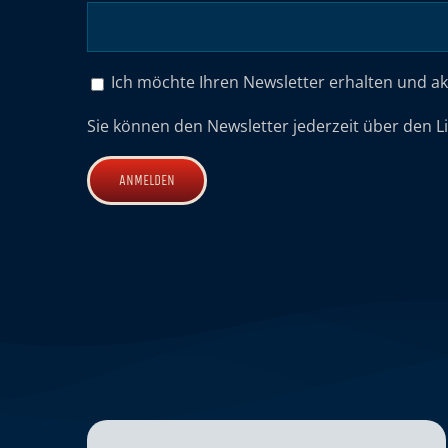
Ich möchte Ihren Newsletter erhalten und a
Sie können den Newsletter jederzeit über den L