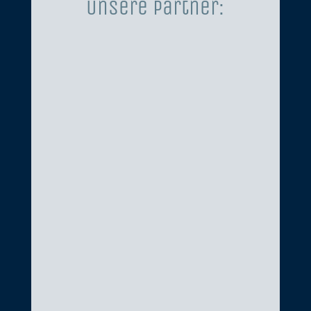
Unsere Partner: