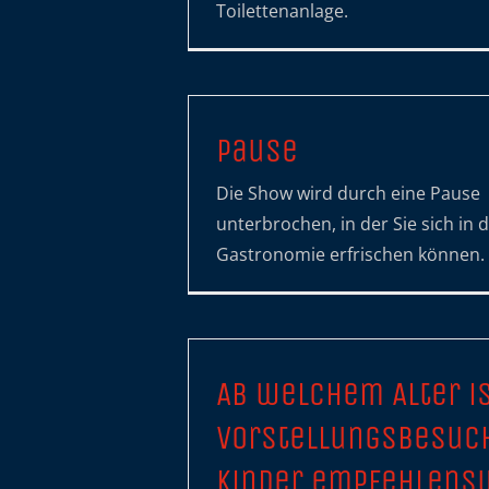
Toilettenanlage.
Pause
Die Show wird durch eine Pause
unterbrochen, in der Sie sich in d
Gastronomie erfrischen können.
Ab welchem Alter is
Vorstellungsbesuch
Kinder empfehlens