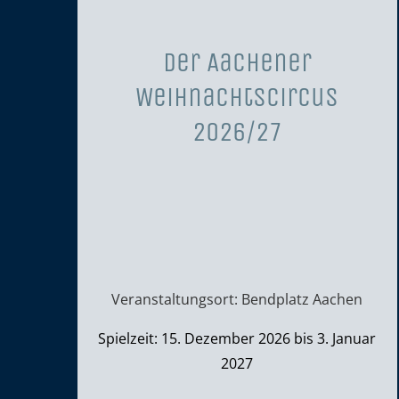
Der Aachener
Weihnachtscircus
2026/27
Veranstaltungsort: Bendplatz Aachen
Spielzeit: 15. Dezember 2026 bis 3. Januar
2027