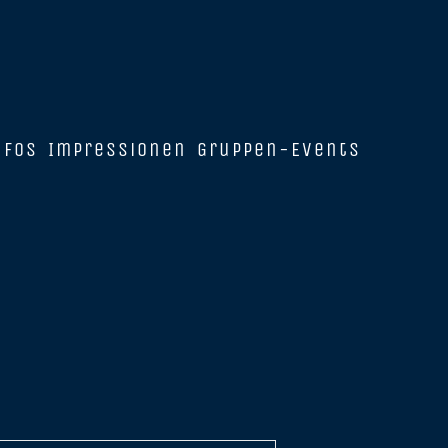
nfos
Impressionen
Gruppen-Events