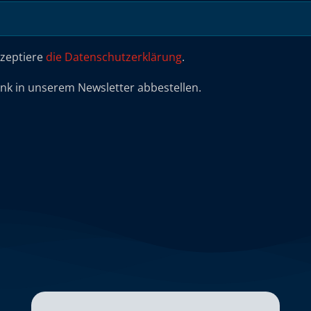
kzeptiere
die Datenschutzerklärung
.
ink in unserem Newsletter abbestellen.